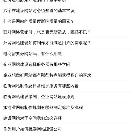
六个在建设网站时必须知道的基本常识:
什么是网站的质量度影响质量的因素？
面对网络营销时，您是否无所适从，困惑不已？
外贸网站建设如何制作才能满足用户的需求呢？
电商需要做网站吗，有什么用途
企业网站建设选择服务器有那些学问
企业想做好网站都有那些特点能获得客户的喜欢
临沂网站制作及日常维护服务有哪些内容
临沂网站建设策划，企业网站建设原则
旅游业网站制作规划有哪些制定标准及流程
建设网站对于空间我们怎么选择
作为用户如何挑选网站建设公司