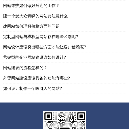
网站维护如何做好后期的工作？
建一个受大众青睐的网站要注意什么
建网站如何理解价格方面的问题
定制型网站与模板型网站存在哪些区别呢?
网站设计应该突出哪些方面才能让客户信赖呢?
营销型的企业网站建设该如何设计?
网站建设的流程怎样的？
外贸网站建设应该具备的功能有哪些?
如何设计制作一个吸引人的网站?