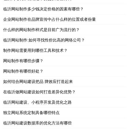
临沂网站制作多少钱决定价格的因素有哪些？
企业网站制作在品牌宣传中占什么样的位置或者份量
什么样的网站制作样式是目前广为流行的？
临沂网站制作:如何寻找性价比高的网络公司？
制作网站需要用到哪些工具和技术？
网站制作有哪些步骤？
网站制作有哪些好处？
如何结合网站建设把品 牌效应打造起来
在临沂做网站建设如何打造差异化优势？
临沂网站建设、小程序开发及优化之路
独立网站系统定制具备哪些特点
临沂网站建设数据库的优化方法有哪些