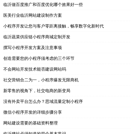
临沂做百度推广和百度优化哪个效果好一些
医美行业临沂网站建设制作方案
小程序开发让您与客户零距离接触，畅享数字化新时代
临沂蔬菜供应链小程序商城定制开发
撰写小程序开发方案及注意事项
创造需要您的小程序须考虑的三个环节
不会网站开发技术能否建设网站吗
社交营销合二为一，小程序爆发无限商机
新零售的视角下，社交电商的新变局
没有外卖平台怎么办？思域流量定制小程序
微信小程序开发的详细步骤分享
网站建设需要的基础资料整理
临沂建站必须知道的四个基本常识