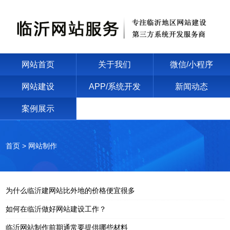
网站首页
关于我们
微信/小程序
网站建设
APP/系统开发
新闻动态
案例展示
首页
> 网站制作
为什么临沂建网站比外地的价格便宜很多
如何在临沂做好网站建设工作？
临沂网站制作前期通常要提供哪些材料